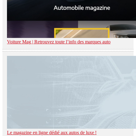
Voiture Mag | Retrouvez toute l’info des marques auto
Le magazine en ligne dédié aux autos de luxe !