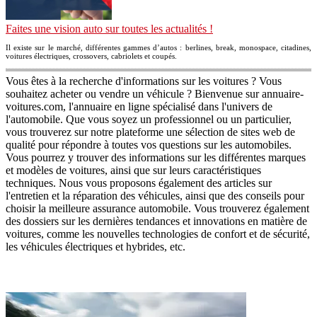
Faites une vision auto sur toutes les actualités !
Il existe sur le marché, différentes gammes d’autos : berlines, break, monospace, citadines,
voitures électriques, crossovers, cabriolets et coupés.
Vous êtes à la recherche d'informations sur les voitures ? Vous
souhaitez acheter ou vendre un véhicule ? Bienvenue sur annuaire-
voitures.com, l'annuaire en ligne spécialisé dans l'univers de
l'automobile. Que vous soyez un professionnel ou un particulier,
vous trouverez sur notre plateforme une sélection de sites web de
qualité pour répondre à toutes vos questions sur les automobiles.
Vous pourrez y trouver des informations sur les différentes marques
et modèles de voitures, ainsi que sur leurs caractéristiques
techniques. Nous vous proposons également des articles sur
l'entretien et la réparation des véhicules, ainsi que des conseils pour
choisir la meilleure assurance automobile. Vous trouverez également
des dossiers sur les dernières tendances et innovations en matière de
voitures, comme les nouvelles technologies de confort et de sécurité,
les véhicules électriques et hybrides, etc.