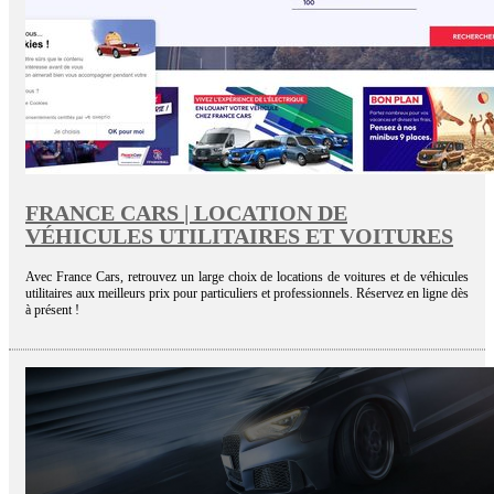
FRANCE CARS | LOCATION DE
VÉHICULES UTILITAIRES ET VOITURES
Avec France Cars, retrouvez un large choix de locations de voitures et de véhicules
utilitaires aux meilleurs prix pour particuliers et professionnels. Réservez en ligne dès
à présent !