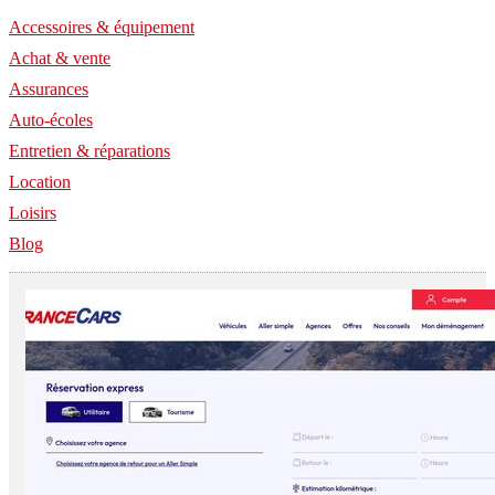
Accessoires & équipement
Achat & vente
Assurances
Auto-écoles
Entretien & réparations
Location
Loisirs
Blog