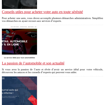
Conseils utiles pour acheter votre auto en toute sérénité
Pour acheter une auto, vous devez accomplir plusieurs démarches administratives. Simplifiez
vos démarches en ayant recours aux services d’experts.
La passion de l’automobile et son actualité
Si vous avez la passion de l’auto et rêvée d’avoir un service idéal pour votre véhicule,
découvrez les astuces et les conseils d’experts qui peuvent vous aider.