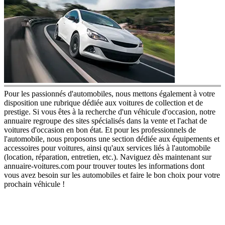
Pour les passionnés d'automobiles, nous mettons également à votre
disposition une rubrique dédiée aux voitures de collection et de
prestige. Si vous êtes à la recherche d'un véhicule d'occasion, notre
annuaire regroupe des sites spécialisés dans la vente et l'achat de
voitures d'occasion en bon état. Et pour les professionnels de
l'automobile, nous proposons une section dédiée aux équipements et
accessoires pour voitures, ainsi qu'aux services liés à l'automobile
(location, réparation, entretien, etc.). Naviguez dès maintenant sur
annuaire-voitures.com pour trouver toutes les informations dont
vous avez besoin sur les automobiles et faire le bon choix pour votre
prochain véhicule !