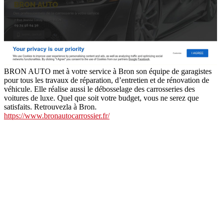
BRON AUTO met à votre service à Bron son équipe de garagistes
pour tous les travaux de réparation, d’entretien et de rénovation de
véhicule. Elle réalise aussi le débosselage des carrosseries des
voitures de luxe. Quel que soit votre budget, vous ne serez que
satisfaits. Retrouvezla à Bron.
https://www.bronautocarrossier.fr/