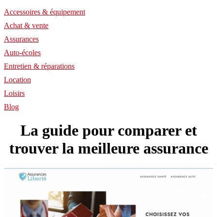
Accessoires & équipement
Achat & vente
Assurances
Auto-écoles
Entretien & réparations
Location
Loisirs
Blog
La guide pour comparer et
trouver la meilleure assurance