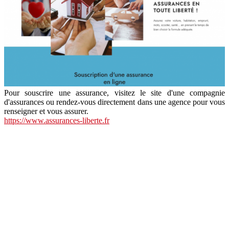
Pour souscrire une assurance, visitez le site d'une compagnie
d'assurances ou rendez-vous directement dans une agence pour vous
renseigner et vous assurer.
https://www.assurances-liberte.fr