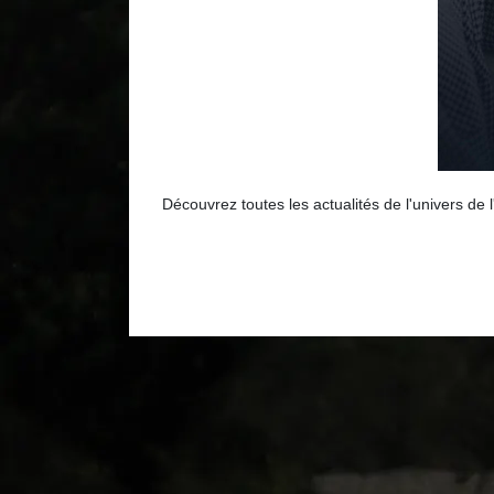
Découvrez toutes les actualités de l'univers de