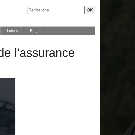
Loisirs
Blog
de l’assurance