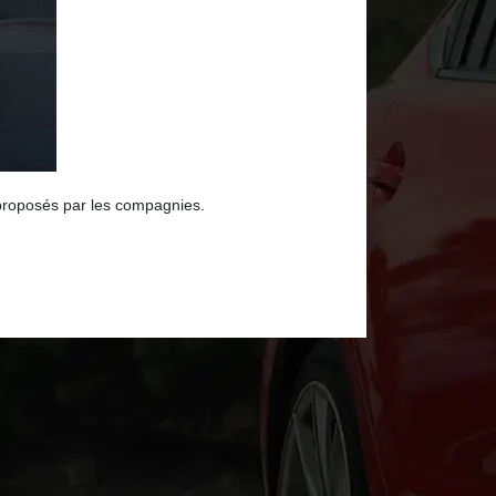
e proposés par les compagnies.